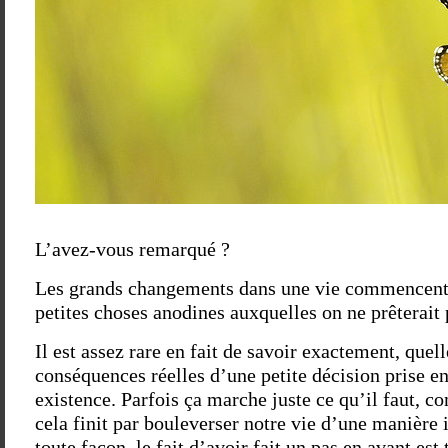
L’avez-vous remarqué ?
Les grands changements dans une vie commencent, 
petites choses anodines auxquelles on ne prêterait 
Il est assez rare en fait de savoir exactement, quell
conséquences réelles d’une petite décision prise e
existence. Parfois ça marche juste ce qu’il faut, 
cela finit par bouleverser notre vie d’une manière
toute façon, le fait d’avoir fait un pas en avant est