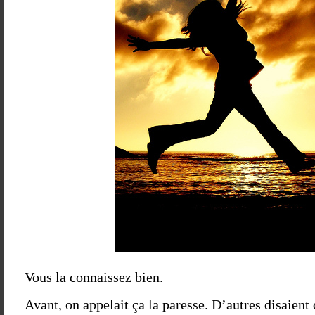
Vous la connaissez bien.
Avant, on appelait ça la paresse. D’autres disaient 