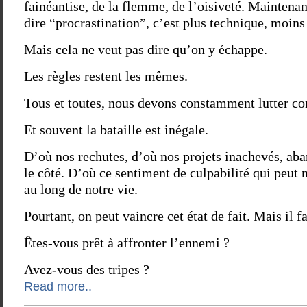
fainéantise, de la flemme, de l’oisiveté. Maintenan
dire “procrastination”, c’est plus technique, moins
Mais cela ne veut pas dire qu’on y échappe.
Les règles restent les mêmes.
Tous et toutes, nous devons constamment lutter con
Et souvent la bataille est inégale.
D’où nos rechutes, d’où nos projets inachevés, ab
le côté. D’où ce sentiment de culpabilité qui peut 
au long de notre vie.
Pourtant, on peut vaincre cet état de fait. Mais il fa
Êtes-vous prêt à affronter l’ennemi ?
Avez-vous des tripes ?
Read more..