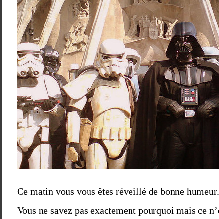
Ce matin vous vous êtes réveillé de bonne humeur.
Vous ne savez pas exactement pourquoi mais ce n’e