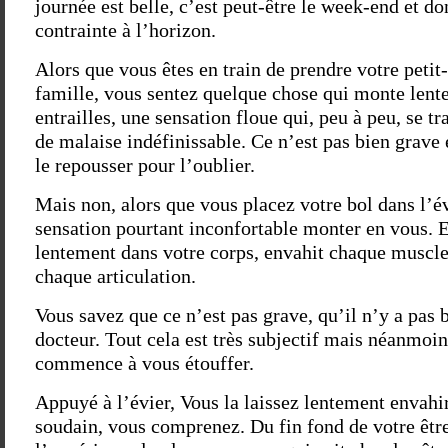
journée est belle, c’est peut-être le week-end et do
contrainte à l’horizon.
Alors que vous êtes en train de prendre votre petit
famille, vous sentez quelque chose qui monte lent
entrailles, une sensation floue qui, peu à peu, se t
de malaise indéfinissable. Ce n’est pas bien grave 
le repousser pour l’oublier.
Mais non, alors que vous placez votre bol dans l’év
sensation pourtant inconfortable monter en vous. E
lentement dans votre corps, envahit chaque muscle 
chaque articulation.
Vous savez que ce n’est pas grave, qu’il n’y a pas 
docteur. Tout cela est très subjectif mais néanmoin
commence à vous étouffer.
Appuyé à l’évier, Vous la laissez lentement envahi
soudain, vous comprenez. Du fin fond de votre être