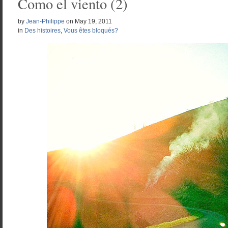
Como el viento (2)
by
Jean-Philippe
on
May 19, 2011
in
Des histoires
,
Vous êtes bloqués?