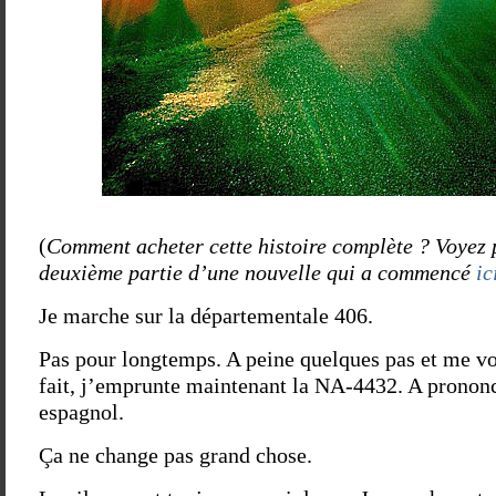
(
Comment acheter cette histoire complète ? Voyez p
deuxième partie d’une nouvelle qui a commencé
ic
Je marche sur la départementale 406.
Pas pour longtemps. A peine quelques pas et me v
fait, j’emprunte maintenant la NA-4432. A prononc
espagnol.
Ça ne change pas grand chose.