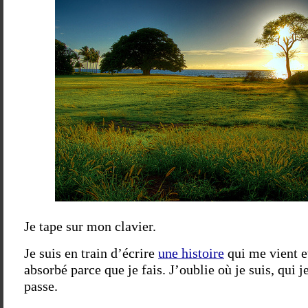
Je tape sur mon clavier.
Je suis en train d’écrire
une histoire
qui me vient et
absorbé parce que je fais. J’oublie où je suis, qui j
passe.