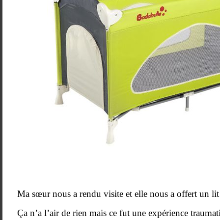
Ma sœur nous a rendu visite et elle nous a offert un lit
Ça n’a l’air de rien mais ce fut une expérience traumati