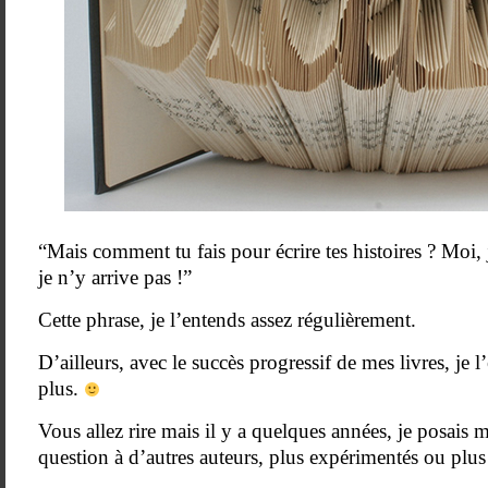
“Mais comment tu fais pour écrire tes histoires ? Moi,
je n’y arrive pas !”
Cette phrase, je l’entends assez régulièrement.
D’ailleurs, avec le succès progressif de mes livres, je 
plus.
Vous allez rire mais il y a quelques années, je posais 
question à d’autres auteurs, plus expérimentés ou plu