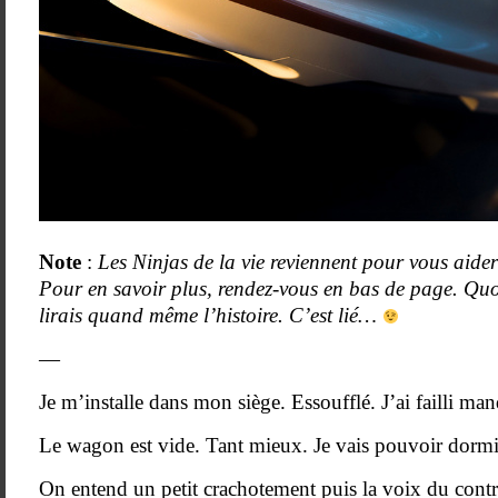
Note
:
Les Ninjas de la vie reviennent pour vous aider
Pour en savoir plus, rendez-vous en bas de page. Quoiq
lirais quand même l’histoire. C’est lié…
—
Je m’installe dans mon siège. Essoufflé. J’ai failli ma
Le wagon est vide. Tant mieux. Je vais pouvoir dormir
On entend un petit crachotement puis la voix du contr