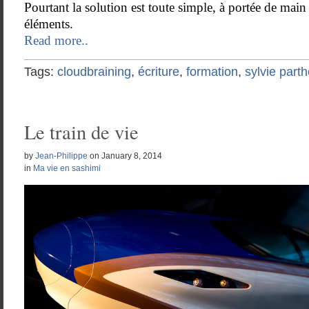
Pourtant la solution est toute simple, à portée de main e
éléments.
Read more..
Tags:
cloudbraining
,
écriture
,
formation
,
sylvie part
Le train de vie
by
Jean-Philippe
on
January 8, 2014
in
Ma vie en sashimi