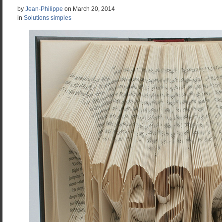
by
Jean-Philippe
on
March 20, 2014
in
Solutions simples