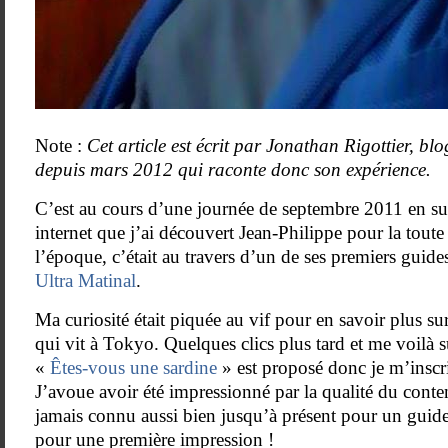
Note :
Cet article est écrit par Jonathan Rigottier, b
depuis mars 2012 qui raconte donc son expérience.
C’est au cours d’une journée de septembre 2011 en surf
internet que j’ai découvert Jean-Philippe pour la toute
l’époque, c’était au travers d’un de ses premiers guid
Ultra Matinal
.
Ma curiosité était piquée au vif pour en savoir plus s
qui vit à Tokyo. Quelques clics plus tard et me voilà 
«
Êtes-vous une sardine
» est proposé donc je m’inscri
J’avoue avoir été impressionné par la qualité du conten
jamais connu aussi bien jusqu’à présent pour un guide 
pour une première impression !