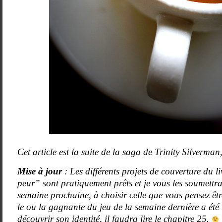
Cet article est la suite de la saga de Trinity Silverm
Mise à jour
: Les différents projets de couverture du 
peur” sont pratiquement prêts et je vous les soumettra
semaine prochaine, à choisir celle que vous pensez êtr
le ou la gagnante du jeu de la semaine dernière a été 
découvrir son identité, il faudra lire le chapitre 25.