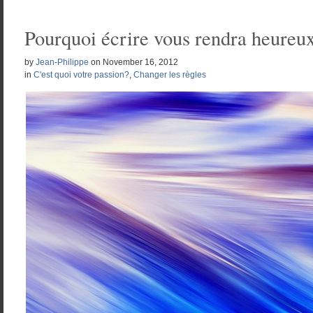
Pourquoi écrire vous rendra heureu
by
Jean-Philippe
on
November 16, 2012
in
C'est quoi votre passion?
,
Changer les règles