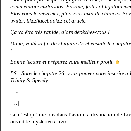
commentaire ci-dessous. Ensuite, faites obligatoireme
Plus vous le retweetez, plus vous avez de chances. Si 
twitter, likez/facebookez cet article.
Ça va être très rapide, alors dépêchez-vous !
Donc, voilà la fin du chapitre 25 et ensuite le chapit
!
Bonne lecture et préparez votre meilleur profil.
PS : Sous le chapitre 26, vous pouvez vous inscrire à 
Trinity & Speedy.
—-
[…]
Ce n’est qu’une fois dans l’avion, à destination de Los
ouvert le mystérieux livre.