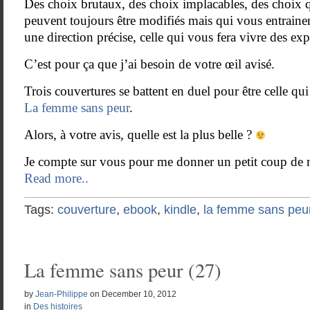
Des choix brutaux, des choix implacables, des choix qu
peuvent toujours être modifiés mais qui vous entrai
une direction précise, celle qui vous fera vivre des exp
C’est pour ça que j’ai besoin de votre œil avisé.
Trois couvertures se battent en duel pour être celle qu
La femme sans peur
.
Alors, à votre avis, quelle est la plus belle ?
Je compte sur vous pour me donner un petit coup de 
Read more..
Tags:
couverture
,
ebook
,
kindle
,
la femme sans peu
La femme sans peur (27)
by
Jean-Philippe
on
December 10, 2012
in
Des histoires