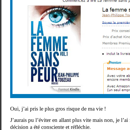
Oui, j’ai pris le plus gros risque de ma vie !
J’aurais pu l’éviter en allant plus vite mais non, je l’a
décision a été consciente et réfléchie.