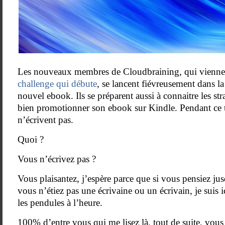
Les nouveaux membres de Cloudbraining, qui viennen
challenge qui débute
, se lancent fiévreusement dans la
nouvel ebook. Ils se préparent aussi à connaitre les str
bien promotionner son ebook sur Kindle. Pendant ce 
n’écrivent pas.
Quoi ?
Vous n’écrivez pas ?
Vous plaisantez, j’espère parce que si vous pensiez j
vous n’étiez pas une écrivaine ou un écrivain, je suis 
les pendules à l’heure.
100% d’entre vous qui me lisez là, tout de suite, vous 