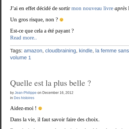
J’ai en effet décidé de sortir
mon nouveau livre
après
Un gros risque, non ?
Est-ce que cela a été payant ?
Read more..
Tags:
amazon
,
cloudbraining
,
kindle
,
la femme sans
volume 1
Quelle est la plus belle ?
by
Jean-Philippe
on
December 16, 2012
in
Des histoires
Aidez-moi !
Dans la vie, il faut savoir faire des choix.