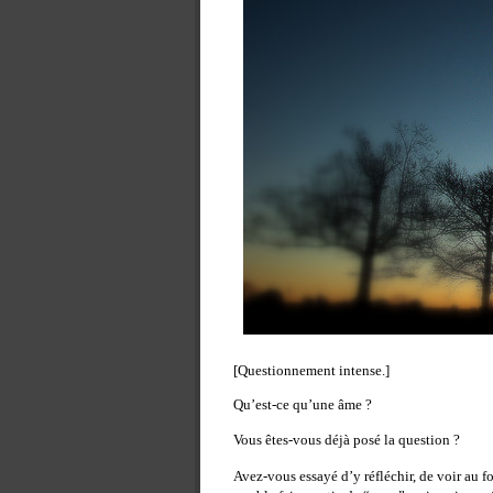
[Questionnement intense.]
Qu’est-ce qu’une âme ?
Vous êtes-vous déjà posé la question ?
Avez-vous essayé d’y réfléchir, de voir au f