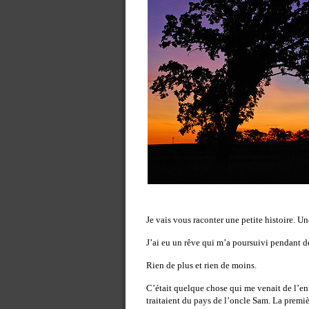
—
Je vais vous raconter une petite histoire. Un
J’ai eu un rêve qui m’a poursuivi pendant de
Rien de plus et rien de moins.
C’était quelque chose qui me venait de l’enf
traitaient du pays de l’oncle Sam. La premiè