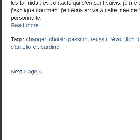
les formidables contacts qui s’en sont suivis, je me su
j’explique comment j’en étais arrivé à cette idée de f
personnelle.
Read more..
Tags:
changer
,
choisir
,
passion
,
réussir
,
révolution 
s'ameliorer
,
sardine
Next Page »