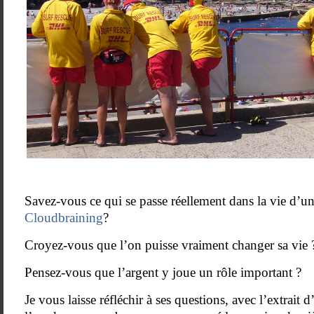
—
Savez-vous ce qui se passe réellement dans la vie d’
Cloudbraining
?
Croyez-vous que l’on puisse vraiment changer sa vie 
Pensez-vous que l’argent y joue un rôle important ?
Je vous laisse réfléchir à ses questions, avec l’extrai