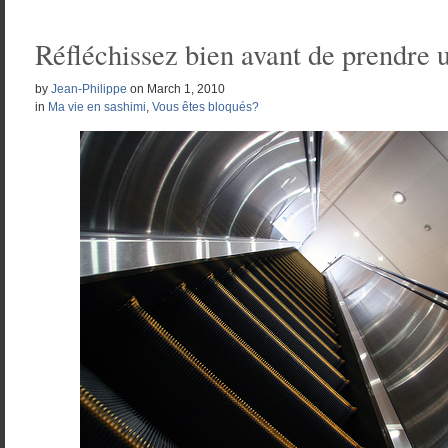
Réfléchissez bien avant de prendre 
by
Jean-Philippe
on
March 1, 2010
in
Ma vie en sashimi
,
Vous êtes bloqués?