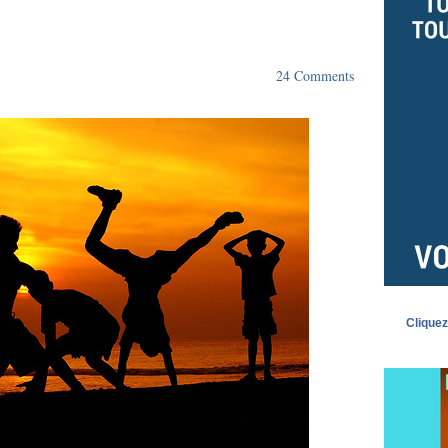
24 Comments
Cliquez