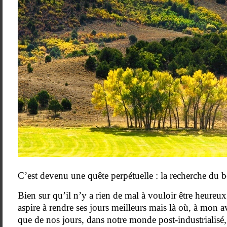
C’est devenu une quête perpétuelle : la recherche du 
Bien sur qu’il n’y a rien de mal à vouloir être heureux
aspire à rendre ses jours meilleurs mais là où, à mon avi
que de nos jours, dans notre monde post-industrialisé,