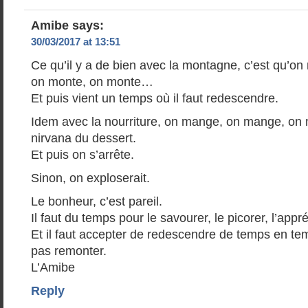
Amibe
says:
30/03/2017 at 13:51
Ce qu’il y a de bien avec la montagne, c’est qu’on
on monte, on monte…
Et puis vient un temps où il faut redescendre.
Idem avec la nourriture, on mange, on mange, on
nirvana du dessert.
Et puis on s’arrête.
Sinon, on exploserait.
Le bonheur, c’est pareil.
Il faut du temps pour le savourer, le picorer, l’appré
Et il faut accepter de redescendre de temps en te
pas remonter.
L’Amibe
Reply