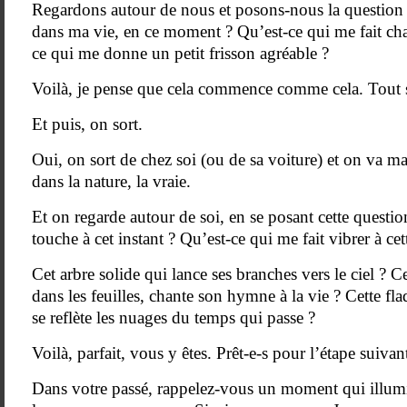
Regardons autour de nous et posons-nous la question : 
dans ma vie, en ce moment ? Qu’est-ce qui me fait ch
ce qui me donne un petit frisson agréable ?
Voilà, je pense que cela commence comme cela. Tout
Et puis, on sort.
Oui, on sort de chez soi (ou de sa voiture) et on va m
dans la nature, la vraie.
Et on regarde autour de soi, en se posant cette questio
touche à cet instant ? Qu’est-ce qui me fait vibrer à ce
Cet arbre solide qui lance ses branches vers le ciel ? C
dans les feuilles, chante son hymne à la vie ? Cette fl
se reflète les nuages du temps qui passe ?
Voilà, parfait, vous y êtes. Prêt-e-s pour l’étape suivan
Dans votre passé, rappelez-vous un moment qui illumi