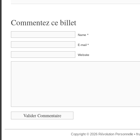
Commentez ce billet
Name *
E-mail *
Website
Copyright © 2026 Révolution Personnelle •
fr