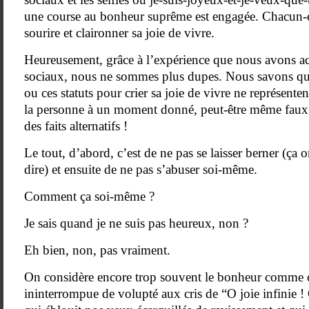
une course au bonheur suprême est engagée. Chacun-e 
sourire et claironner sa joie de vivre.
Heureusement, grâce à l’expérience que nous avons ac
sociaux, nous ne sommes plus dupes. Nous savons que
ou ces statuts pour crier sa joie de vivre ne représente
la personne à un moment donné, peut-être même faux.
des faits alternatifs !
Le tout, d’abord, c’est de ne pas se laisser berner (ça on
dire) et ensuite de ne pas s’abuser soi-même.
Comment ça soi-même ?
Je sais quand je ne suis pas heureux, non ?
Eh bien, non, pas vraiment.
On considère encore trop souvent le bonheur comme c
ininterrompue de volupté aux cris de “O joie infinie ! 