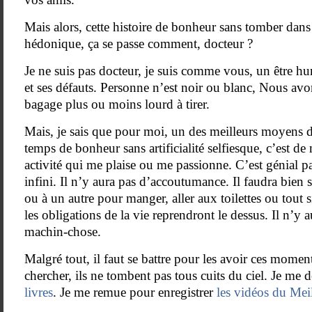
Mais alors, cette histoire de bonheur sans tomber dans
hédonique, ça se passe comment, docteur ?
Je ne suis pas docteur, je suis comme vous, un être hu
et ses défauts. Personne n’est noir ou blanc, Nous avo
bagage plus ou moins lourd à tirer.
Mais, je sais que pour moi, un des meilleurs moyens 
temps de bonheur sans artificialité selfiesque, c’est d
activité qui me plaise ou me passionne. C’est génial pa
infini. Il n’y aura pas d’accoutumance. Il faudra bien
ou à un autre pour manger, aller aux toilettes ou tout
les obligations de la vie reprendront le dessus. Il n’y 
machin-chose.
Malgré tout, il faut se battre pour les avoir ces moments,
chercher, ils ne tombent pas tous cuits du ciel. Je m
livres
. Je me remue pour enregistrer
les vidéos du Meil