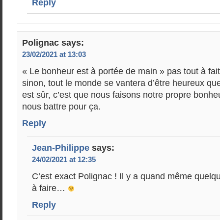
Reply
Polignac
says:
23/02/2021 at 13:03
« Le bonheur est à portée de main » pas tout à fait
sinon, tout le monde se vantera d’être heureux que
est sûr, c’est que nous faisons notre propre bonhe
nous battre pour ça.
Reply
Jean-Philippe
says:
24/02/2021 at 12:35
C’est exact Polignac ! Il y a quand même quelqu
à faire…
Reply