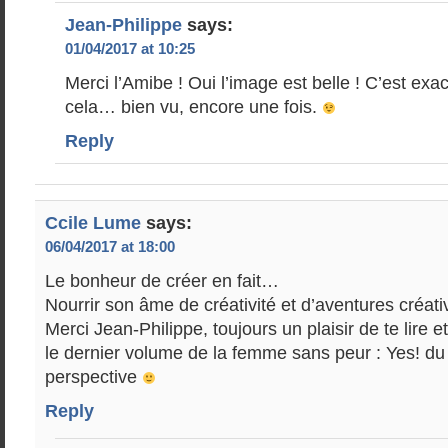
Jean-Philippe
says:
01/04/2017 at 10:25
Merci l’Amibe ! Oui l’image est belle ! C’est ex
cela… bien vu, encore une fois.
Reply
Ccile Lume
says:
06/04/2017 at 18:00
Le bonheur de créer en fait…
Nourrir son âme de créativité et d’aventures créat
Merci Jean-Philippe, toujours un plaisir de te lire e
le dernier volume de la femme sans peur : Yes! d
perspective
Reply