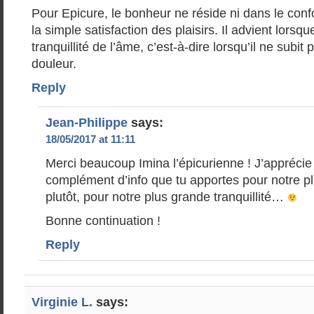
Pour Epicure, le bonheur ne réside ni dans le confo
la simple satisfaction des plaisirs. Il advient lorsq
tranquillité de l’âme, c’est-à-dire lorsqu’il ne subit p
douleur.
Reply
Jean-Philippe
says:
18/05/2017 at 11:11
Merci beaucoup Imina l’épicurienne ! J’apprécie 
complément d’info que tu apportes pour notre p
plutôt, pour notre plus grande tranquillité…
Bonne continuation !
Reply
Virginie L.
says: