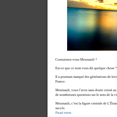
Connaissez-vous Meursault ?
Est-ce que ce nom vous dit quelque chose ?
Il a pourtant marqué des générations de lecte
France.
Meursault, vous l’avez sans doute croisé au
de nombreuses questions sur le sens de la vi
Meursault, c’est la figure centrale de L’Étr
succès.
Read more..