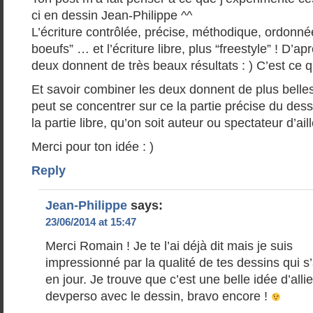
ci en dessin Jean-Philippe ^^
L’écriture contrôlée, précise, méthodique, ordonné
boeufs” … et l’écriture libre, plus “freestyle” ! D’apr
deux donnent de très beaux résultats : ) C’est ce 
Et savoir combiner les deux donnent de plus belle
peut se concentrer sur ce la partie précise du dess
la partie libre, qu’on soit auteur ou spectateur d’ail
Merci pour ton idée : )
Reply
Jean-Philippe
says:
23/06/2014 at 15:47
Merci Romain ! Je te l’ai déjà dit mais je suis
impressionné par la qualité de tes dessins qui s
en jour. Je trouve que c’est une belle idée d’allie
devperso avec le dessin, bravo encore !