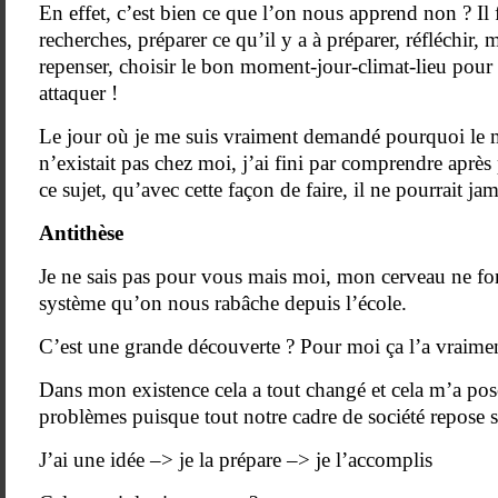
En effet, c’est bien ce que l’on nous apprend non ? Il f
recherches, préparer ce qu’il y a à préparer, réfléchir, m
repenser, choisir le bon moment-jour-climat-lieu pour
attaquer !
Le jour où je me suis vraiment demandé pourquoi le 
n’existait pas chez moi, j’ai fini par comprendre après
ce sujet, qu’avec cette façon de faire, il ne pourrait jam
Antithèse
Je ne sais pas pour vous mais moi, mon cerveau ne fo
système qu’on nous rabâche depuis l’école.
C’est une grande découverte ? Pour moi ça l’a vraimen
Dans mon existence cela a tout changé et cela m’a po
problèmes puisque tout notre cadre de société repose su
J’ai une idée –> je la prépare –> je l’accomplis