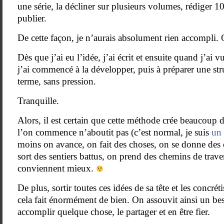
une série, la décliner sur plusieurs volumes, rédiger 1
publier.
De cette façon, je n’aurais absolument rien accompli. 
Dès que j’ai eu l’idée, j’ai écrit et ensuite quand j’ai vu
j’ai commencé à la développer, puis à préparer une str
terme, sans pression.
Tranquille.
Alors, il est certain que cette méthode crée beaucoup 
l’on commence n’aboutit pas (c’est normal, je suis
un
moins on avance, on fait des choses, on se donne des 
sort des sentiers battus, on prend des chemins de trav
conviennent mieux.
De plus, sortir toutes ces idées de sa tête et les concr
cela fait énormément de bien. On assouvit ainsi un beso
accomplir quelque chose, le partager et en être fier.