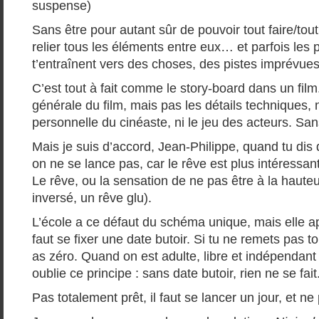
suspense)
Sans être pour autant sûr de pouvoir tout faire/tout
relier tous les éléments entre eux… et parfois les
t’entraînent vers des choses, des pistes imprévues
C’est tout à fait comme le story-board dans un fil
générale du film, mais pas les détails techniques, n
personnelle du cinéaste, ni le jeu des acteurs. Sa
Mais je suis d’accord, Jean-Philippe, quand tu dis 
on ne se lance pas, car le rêve est plus intéressant
Le rêve, ou la sensation de ne pas être à la hauteu
inversé, un rêve glu).
L’école a ce défaut du schéma unique, mais elle ap
faut se fixer une date butoir. Si tu ne remets pas ton
as zéro. Quand on est adulte, libre et indépendant (
oublie ce principe : sans date butoir, rien ne se fait
Pas totalement prêt, il faut se lancer un jour, et ne