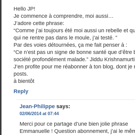
Hello JP!
Je commence à comprendre, moi aussi…
J’adore cette phrase:
“Comme j’ai toujours été moi aussi un rebelle et qu
qui ne rentre pas dans le moule, j’ai testé. ”
Par des voies détournées, ça me fait penser à :
“Ce n’est pas un signe de bonne santé que d’être 
société profondément malade.” Jiddu Krishnamurti
J’en profite pour me réabonner à ton blog, dont je 
posts.
à bientôt
Reply
Jean-Philippe
says:
02/06/2014 at 07:44
Merci pour ce partage d’une bien jolie phrase
Emmanuelle ! Question abonnement, j’ai le mêm