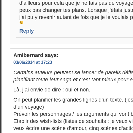
d’ailleurs pour cela que je ne fais pas de voyag
peux pas changer tes plans. Lorsque j’étais just
j’ai pu y revenir autant de fois que je le voulai
Reply
Amibernard
says:
03/06/2014 at 17:23
Certains auteurs peuvent se lancer de pareils défi
planifiant toute leur saga et c’est tant mieux pour 
Là, j’ai envie de dire : oui et non.
On peut planifier les grandes lignes d’un texte. (l
d’un voyage)
Prévoir les personnages / les arguments qui vont 
Etablir des wish-lists (listes de souhaits : je veux vi
veux écrire une scène d’amour, cinq scènes d’act