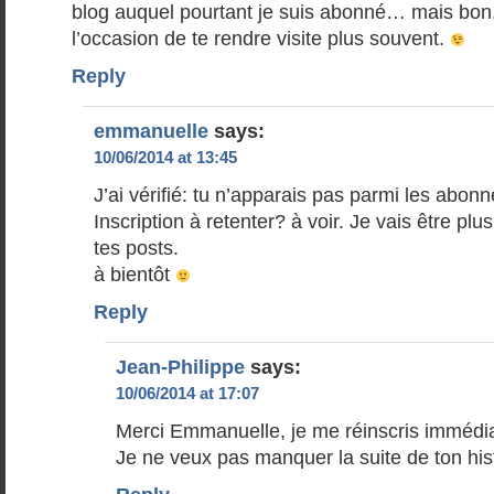
blog auquel pourtant je suis abonné… mais bo
l’occasion de te rendre visite plus souvent.
Reply
emmanuelle
says:
10/06/2014 at 13:45
J’ai vérifié: tu n’apparais pas parmi les abonn
Inscription à retenter? à voir. Je vais être plu
tes posts.
à bientôt
Reply
Jean-Philippe
says:
10/06/2014 at 17:07
Merci Emmanuelle, je me réinscris immédi
Je ne veux pas manquer la suite de ton his