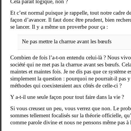
Cela parait logique, non ?
Et c’est normal puisque je rappelle, tout notre cadre de
façon d’avancer. Il faut donc être prudent, bien recher
se lancer. Il y a même un proverbe pour ça :
Ne pas mettre la charrue avant les bœufs
Combien de fois l’a-t-on entendu celui-là ? Nous viv
société qui ne met pas la charrue avant ses bœufs. Cel
maintes et maintes fois. Je ne dis pas que ce système 
simplement la question : pourquoi ne pourrait-il pas y
méthodes qui coexisteraient aux côtés de celle-ci ?
Y a-t-il une seule façon pour tout faire dans la vie ?
Si vous creusez un peu, vous verrez que non. Le prob
sommes tellement focalisés sur la théorie officielle, qu
comme parole divine et nous ne pensons même pas à la