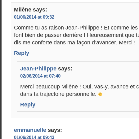
Milène
says:
01/06/2014 at 09:32
Comme tu as raison Jean-Philippe ! Et comme les
font bien de passer derrière ! Heureusement que t
dis me conforte dans ma façon d’avancer. Merci !
Reply
Jean-Philippe
says:
02/06/2014 at 07:40
Merci beaucoup Milène ! Oui, vas-y, avance et 
dans ta trajectoire personnelle.
Reply
emmanuelle
says:
01/06/2014 at 09:43