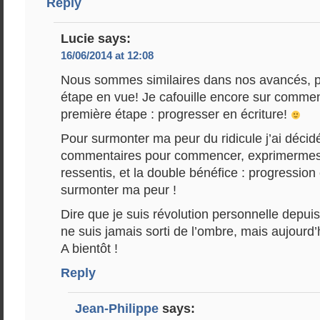
Reply
Lucie
says:
16/06/2014 at 12:08
Nous sommes similaires dans nos avancés, 
étape en vue! Je cafouille encore sur comment
première étape : progresser en écriture!
Pour surmonter ma peur du ridicule j’ai décid
commentaires pour commencer, exprimermes 
ressentis, et la double bénéfice : progression 
surmonter ma peur !
Dire que je suis révolution personnelle depui
ne suis jamais sorti de l’ombre, mais aujourd’h
A bientôt !
Reply
Jean-Philippe
says: