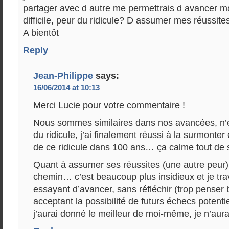
partager avec d autre me permettrais d avancer ma
difficile, peur du ridicule? D assumer mes réussit
A bientôt
Reply
Jean-Philippe
says:
16/06/2014 at 10:13
Merci Lucie pour votre commentaire !
Nous sommes similaires dans nos avancées, n’e
du ridicule, j’ai finalement réussi à la surmonter 
de ce ridicule dans 100 ans… ça calme tout de 
Quant à assumer ses réussites (une autre peur),
chemin… c’est beaucoup plus insidieux et je tra
essayant d’avancer, sans réfléchir (trop penser 
acceptant la possibilité de futurs échecs potenti
j’aurai donné le meilleur de moi-même, je n’aur