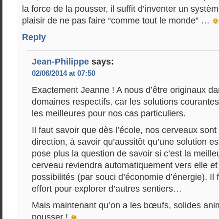
la force de la pousser, il suffit d’inventer un syst
plaisir de ne pas faire “comme tout le monde” …
Reply
Jean-Philippe
says:
02/06/2014 at 07:50
Exactement Jeanne ! A nous d’être originaux d
domaines respectifs, car les solutions courantes
les meilleures pour nos cas particuliers.
Il faut savoir que dès l’école, nos cerveaux son
direction, à savoir qu’aussitôt qu’une solution e
pose plus la question de savoir si c’est la meille
cerveau reviendra automatiquement vers elle et
possibilités (par souci d’économie d’énergie). Il 
effort pour explorer d’autres sentiers…
Mais maintenant qu’on a les bœufs, solides ani
pousser !