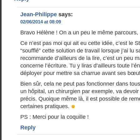
Jean-Philippe
says:
02/06/2014 at 08:09
Bravo Hélène ! On a un peu le même parcours, 
Ce n’est pas moi qui ait eu cette idée, c’est le 
“soufflé” cette solution de travail lorsque j’ai lu 
recommande d’ailleurs de la lire, c’est un peu m
concerne l’écriture. Tu y liras d’ailleurs toute l’é
déployer pour mettre sa charrue avant ses bœu
Bien sûr, cela ne peut pas fonctionner dans to
un hôpital, un chirurgien par exemple, va devoir
précis. Quoique même là, il est possible de rem
certaines pratiques.
PS : Merci pour la coquille !
Reply