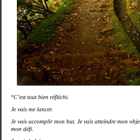
“
C’est tout bien réfléchi.
Je vais me lancer.
Je vais accomplir mon but. Je vais atteindre mon objec
mon défi.