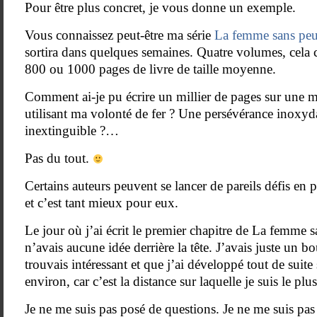
Pour être plus concret, je vous donne un exemple.
Vous connaissez peut-être ma série
La femme sans peu
sortira dans quelques semaines. Quatre volumes, cela 
800 ou 1000 pages de livre de taille moyenne.
Comment ai-je pu écrire un millier de pages sur une 
utilisant ma volonté de fer ? Une persévérance inoxyd
inextinguible ?…
Pas du tout.
Certains auteurs peuvent se lancer de pareils défis en p
et c’est tant mieux pour eux.
Le jour où j’ai écrit le premier chapitre de La femme s
n’avais aucune idée derrière la tête. J’avais juste un b
trouvais intéressant et que j’ai développé tout de suit
environ, car c’est la distance sur laquelle je suis le plus
Je ne me suis pas posé de questions. Je ne me suis pas d