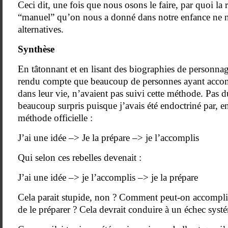
Ceci dit, une fois que nous osons le faire, par quoi la
“manuel” qu’on nous a donné dans notre enfance ne no
alternatives.
Synthèse
En tâtonnant et en lisant des biographies de personnage
rendu compte que beaucoup de personnes ayant acco
dans leur vie, n’avaient pas suivi cette méthode. Pas d
beaucoup surpris puisque j’avais été endoctriné par, en
méthode officielle :
J’ai une idée –> Je la prépare –> je l’accomplis
Qui selon ces rebelles devenait :
J’ai une idée –> je l’accomplis –> je la prépare
Cela parait stupide, non ? Comment peut-on accompli
de le préparer ? Cela devrait conduire à un échec sy