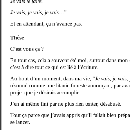
Je vais le faire.
Je vais, je vais, je vais
…”
Et en attendant, ça n’avance pas.
Thèse
C’est vous ça ?
En tout cas, cela a souvent été moi, surtout dans mon
c’est à dire tout ce qui est lié à l’écriture.
Au bout d’un moment, dans ma vie, “
Je vais, je vais, 
résonné comme une litanie funeste annonçant, par avan
projet que je désirais accomplir.
J’en ai même fini par ne plus rien tenter, désabusé.
Tout ça parce que j’avais appris qu’il fallait bien prép
se lancer.