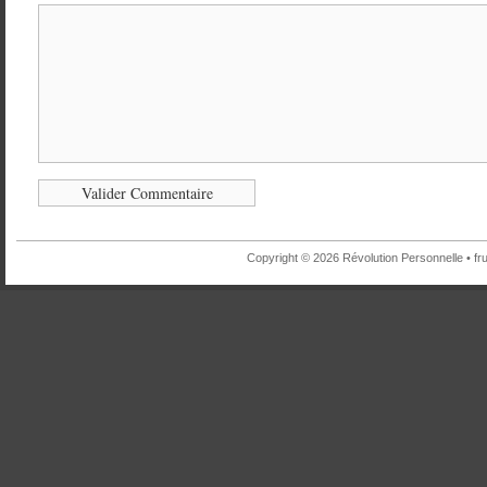
Copyright © 2026 Révolution Personnelle •
fr