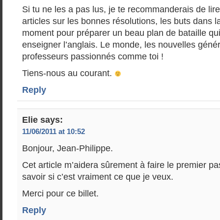
Si tu ne les a pas lus, je te recommanderais de lir
articles sur les bonnes résolutions, les buts dans la
moment pour préparer un beau plan de bataille qui
enseigner l’anglais. Le monde, les nouvelles génér
professeurs passionnés comme toi !
Tiens-nous au courant.
Reply
Elie
says:
11/06/2011 at 10:52
Bonjour, Jean-Philippe.
Cet article m’aidera sûrement à faire le premier p
savoir si c’est vraiment ce que je veux.
Merci pour ce billet.
Reply