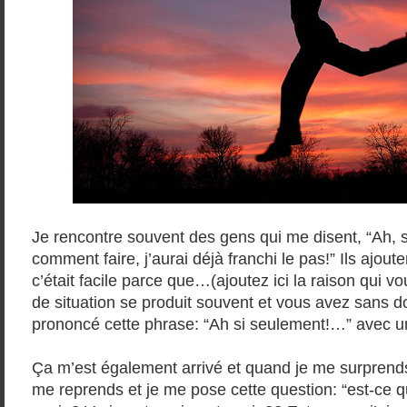
Je rencontre souvent des gens qui me disent, “Ah, s
comment faire, j’aurai déjà franchi le pas!” Ils ajout
c’était facile parce que…(ajoutez ici la raison qui v
de situation se produit souvent et vous avez sans d
prononcé cette phrase: “Ah si seulement!…” avec u
Ça m’est également arrivé et quand je me surprends
me reprends et je me pose cette question: “est-ce q