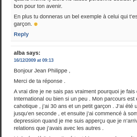
bon pour ton avenir.
En plus tu donneras un bel exemple à celui qui t’est
garçon.
Reply
alba
says:
16/12/2009 at 09:13
Bonjour Jean Philippe ,
Merci de ta réponse .
A vrai dire je ne sais pas vraiment pourquoi je fa
International ou bien si un peu . Mon parcours est
cahotique , j’ai 30 ans et un petit garçon . J’ai été
jusqu’en seconde , et ensuite j’ai commencé à so
depression quand je me suis apperçu que je n’arriv
relations que j’avais avec les autres .