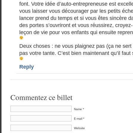
font. Votre idée d’auto-entrepreneuse est excelle
vous laisser vous décourager par les petits éch
lancer prend du temps et si vous êtes sincère 
des portes s’ouvriront et vous réussirez, croyez-
leçon de vie pour vos enfants qui ensuite repre
Deux choses : ne vous plaignez pas (ça ne sert 
pas votre tante. C’est bien maintenant qu’il faut
Reply
Commentez ce billet
Name *
E-mail *
Website