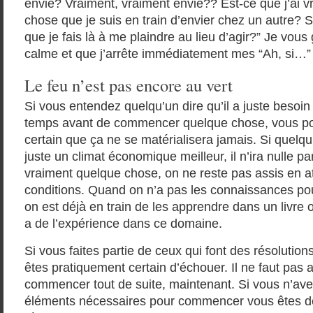
envie? Vraiment, vraiment envie?? Est-ce que j’ai v
chose que je suis en train d’envier chez un autre? Si
que je fais là à me plaindre au lieu d’agir?” Je vou
calme et que j’arrête immédiatement mes “Ah, si…”
Le feu n’est pas encore au vert
Si vous entendez quelqu’un dire qu’il a juste besoi
temps avant de commencer quelque chose, vous po
certain que ça ne se matérialisera jamais. Si quelqu’
juste un climat économique meilleur, il n’ira nulle p
vraiment quelque chose, on ne reste pas assis en a
conditions. Quand on n’a pas les connaissances pou
on est déjà en train de les apprendre dans un livre
a de l’expérience dans ce domaine.
Si vous faites partie de ceux qui font des résolutions
êtes pratiquement certain d’échouer. Il ne faut pas at
commencer tout de suite, maintenant. Si vous n’ave
éléments nécessaires pour commencer vous êtes déj