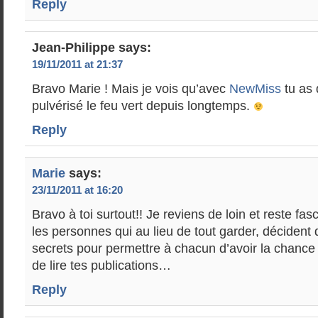
Reply
Jean-Philippe
says:
19/11/2011 at 21:37
Bravo Marie ! Mais je vois qu’avec
NewMiss
tu as 
pulvérisé le feu vert depuis longtemps.
Reply
Marie
says:
23/11/2011 at 16:20
Bravo à toi surtout!! Je reviens de loin et reste fas
les personnes qui au lieu de tout garder, décident 
secrets pour permettre à chacun d’avoir la chance d
de lire tes publications…
Reply