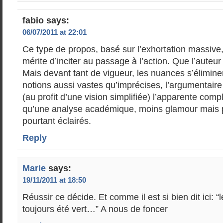
fabio
says:
06/07/2011 at 22:01
Ce type de propos, basé sur l’exhortation massive,
mérite d’inciter au passage à l’action. Que l’auteur
Mais devant tant de vigueur, les nuances s’élimin
notions aussi vastes qu’imprécises, l’argumentair
(au profit d’une vision simplifiée) l’apparente compl
qu’une analyse académique, moins glamour mais pl
pourtant éclairés.
Reply
Marie
says:
19/11/2011 at 18:50
Réussir ce décide. Et comme il est si bien dit ici: “l
toujours été vert…” A nous de foncer