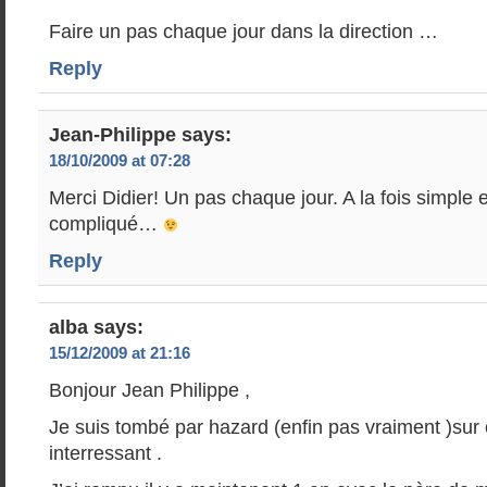
Faire un pas chaque jour dans la direction …
Reply
Jean-Philippe
says:
18/10/2009 at 07:28
Merci Didier! Un pas chaque jour. A la fois simple e
compliqué…
Reply
alba
says:
15/12/2009 at 21:16
Bonjour Jean Philippe ,
Je suis tombé par hazard (enfin pas vraiment )sur 
interressant .