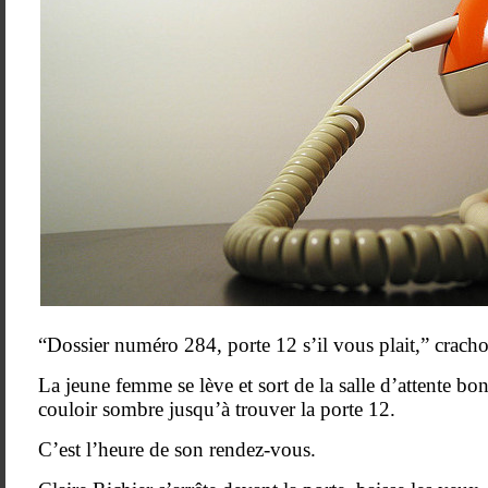
“Dossier numéro 284, porte 12 s’il vous plait,” crachot
La jeune femme se lève et sort de la salle d’attente bond
couloir sombre jusqu’à trouver la porte 12.
C’est l’heure de son rendez-vous.