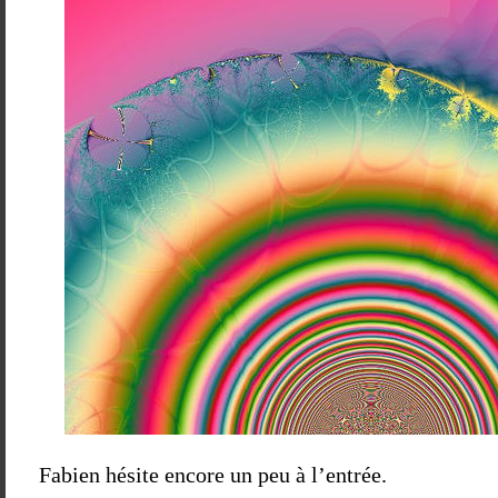
Fabien hésite encore un peu à l’entrée.