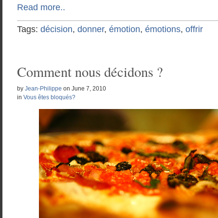
Read more..
Tags:
décision
,
donner
,
émotion
,
émotions
,
offrir
Comment nous décidons ?
by
Jean-Philippe
on
June 7, 2010
in
Vous êtes bloqués?