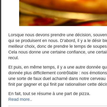
Lorsque nous devons prendre une décision, souvent
qui se produisent en nous. D’abord, il y a le désir bi
meilleur choix, donc de prendre le temps de soupeser
Cela nous donne une certaine confiance, une certain
recul.
Et puis, en même temps, il y a une autre donnée qui
donnée plus difficilement contrôlable : nos émotions
une sorte de faux duel acharné dans notre cerveau
finit par gagner et qui finit par rationaliser cette déci
En fait, tout se résume à une part de pizza.
Read more..