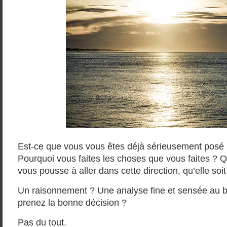
Est-ce que vous vous êtes déjà sérieusement posé 
Pourquoi vous faites les choses que vous faites ? Qu
vous pousse à aller dans cette direction, qu’elle s
Un raisonnement ? Une analyse fine et sensée au b
prenez la bonne décision ?
Pas du tout.