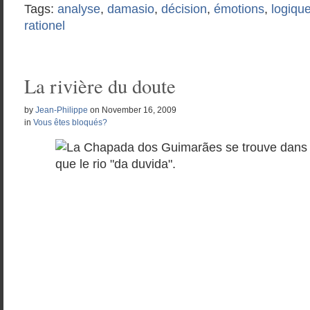
Tags:
analyse
,
damasio
,
décision
,
émotions
,
logiqu
rationel
La rivière du doute
by
Jean-Philippe
on
November 16, 2009
in
Vous êtes bloqués?