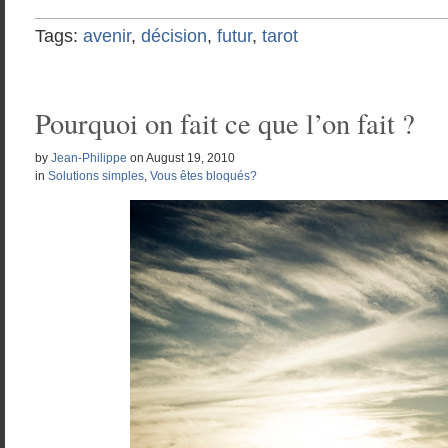
Tags:
avenir
,
décision
,
futur
,
tarot
Pourquoi on fait ce que l’on fait ?
by
Jean-Philippe
on
August 19, 2010
in
Solutions simples
,
Vous êtes bloqués?