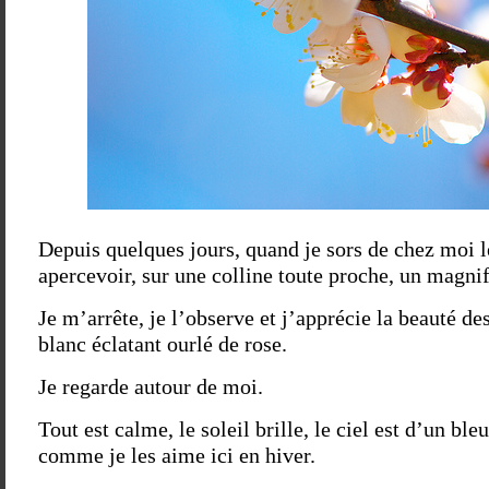
Depuis quelques jours, quand je sors de chez moi l
apercevoir, sur une colline toute proche, un magnifi
Je m’arrête, je l’observe et j’apprécie la beauté des
blanc éclatant ourlé de rose.
Je regarde autour de moi.
Tout est calme, le soleil brille, le ciel est d’un bl
comme je les aime ici en hiver.