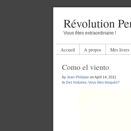
Révolution Pe
Vous êtes extraordinaire !
Accueil
A propos
Mes livres
Como el viento
by
Jean-Philippe
on
April 14, 2011
in
Des histoires
,
Vous êtes bloqués?