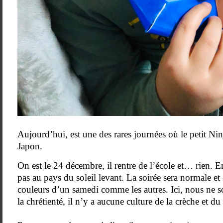
Aujourd’hui, est une des rares journées où le petit Nin
Japon.
On est le 24 décembre, il rentre de l’école et… rien. E
pas au pays du soleil levant. La soirée sera normale et
couleurs d’un samedi comme les autres. Ici, nous ne
la chrétienté, il n’y a aucune culture de la crèche et du