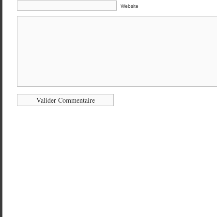
Website