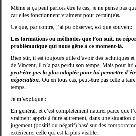
Même si ça peut parfois être le cas, je ne pense pas que 
car elles fonctionnent vraiment pour certain(e)s.
Ce que, par contre, j’ai pu observer, est que souvent:
Les formations ou méthodes que l’on suit, ne répon
problématique qui nous gêne à ce moment-là.
Bien sûr, il est toujours utile d’avoir des techniques et 
de Vincent, il n’a pas perdu son temps. Mais pour lui
peut-être pas la plus adaptée pour lui permettre d’êtr
négociation
. Ou en tous cas, peut-être pas celle à fai
temps.
Je m’explique :
En général, et c’est complètement naturel parce que l’
vraiment appris à faire autrement, dans une situation 
jugement (positif ou négatif) basé sur des comporteme
extérieure, celle qui est la plus visible.