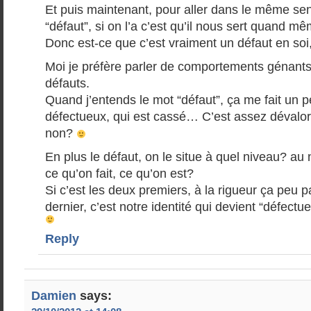
Et puis maintenant, pour aller dans le même sens
“défaut”, si on l’a c’est qu’il nous sert quand 
Donc est-ce que c’est vraiment un défaut en soi, 
Moi je préfère parler de comportements génants
défauts.
Quand j’entends le mot “défaut”, ça me fait un 
défectueux, qui est cassé… C’est assez dévalor
non?
En plus le défaut, on le situe à quel niveau? au
ce qu’on fait, ce qu’on est?
Si c’est les deux premiers, à la rigueur ça peu pa
dernier, c’est notre identité qui devient “défect
Reply
Damien
says: