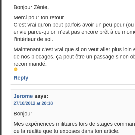
Bonjour Zénie,
Merci pour ton retour.
C’est vrai qu’on peut parfois avoir un peu peur (o
envie parce-qu’on n’est pas encore prêt à ce moment
l’intérieur de soi.
Maintenant c’est vrai que si on veut aller plus loin
de nos blocages, ça peut être un passage sinon ob
recommandé.
Reply
Jerome
says:
27/10/2012 at 20:18
Bonjour
Mes expériences militaires lors de stages comma
de la réalité que tu exposes dans ton article.