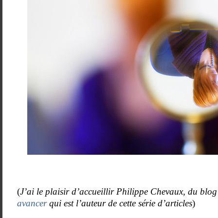
(
J’ai le plaisir d’accueillir Philippe Chevaux, du blo
avancer
qui est l’auteur de cette série d’articles
)