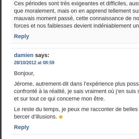
Ces périodes sont très exigeantes et difficiles, a
que moralement, mais on en apprend tellement s
mauvais moment passé, cette connaissance de not
forces et nos faiblesses devient indéniablement une
Reply
damien
says:
28/10/2012 at 08:59
Bonjour,
Jérome, autrement-dit dans l’expérience plus possi
confronté à la réalité, je sais vraiment où j’en suis
et sur tout ce qui concerne mon être.
Le reste du temps, je peux me racconter de belles 
bercer d’illusions.
Reply