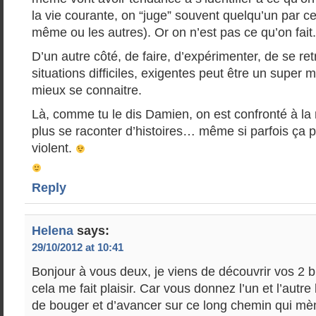
la vie courante, on “juge” souvent quelqu’un par ce q
même ou les autres). Or on n’est pas ce qu’on fait.
D’un autre côté, de faire, d’expérimenter, de se re
situations difficiles, exigentes peut être un super
mieux se connaitre.
Là, comme tu le dis Damien, on est confronté à la 
plus se raconter d’histoires… même si parfois ça 
violent.
Reply
Helena
says:
29/10/2012 at 10:41
Bonjour à vous deux, je viens de découvrir vos 2 
cela me fait plaisir. Car vous donnez l’un et l’autre
de bouger et d’avancer sur ce long chemin qui m