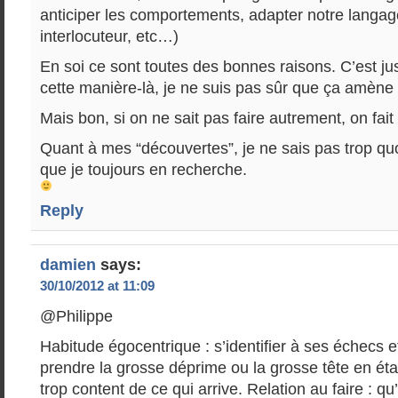
anticiper les comportements, adapter notre langag
interlocuteur, etc…)
En soi ce sont toutes des bonnes raisons. C’est ju
cette manière-là, je ne suis pas sûr que ça amène a
Mais bon, si on ne sait pas faire autrement, on fait
Quant à mes “découvertes”, je ne sais pas trop qu
que je toujours en recherche.
Reply
damien
says:
30/10/2012 at 11:09
@Philippe
Habitude égocentrique : s’identifier à ses échecs 
prendre la grosse déprime ou la grosse tête en éta
trop content de ce qui arrive. Relation au faire : qu