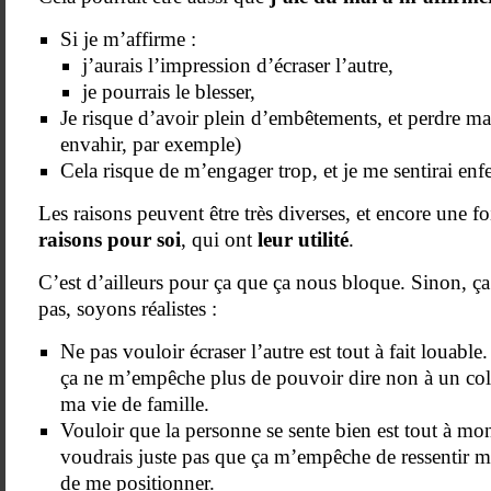
Si je m’affirme :
j’aurais l’impression d’écraser l’autre,
je pourrais le blesser,
Je risque d’avoir plein d’embêtements, et perdre ma 
envahir, par exemple)
Cela risque de m’engager trop, et je me sentirai en
Les raisons peuvent être très diverses, et encore une fo
raisons pour soi
, qui ont
leur utilité
.
C’est d’ailleurs pour ça que ça nous bloque. Sinon, ç
pas, soyons réalistes :
Ne pas vouloir écraser l’autre est tout à fait louable
ça ne m’empêche plus de pouvoir dire non à un coll
ma vie de famille.
Vouloir que la personne se sente bien est tout à mo
voudrais juste pas que ça m’empêche de ressentir m
de me positionner.