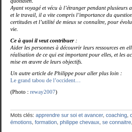
quotidien.
Ayant voyagé et vécu à l’étranger pendant plusieurs a
et le travail, il a vite compris l’importance du questi
certitudes et l’utilité de mieux se connaître, pour évo
vie.
Ce à quoi il veut contribuer
:
Aider les personnes à découvrir leurs ressources en ell
réalisation de ce qui est important pour elles, et les
mise en œuvre de leurs objectifs.
Un autre article de Philippe pour aller plus loin :
Le grand tabou de l’occident…
(Photo :
reway2007
)
Mots clés:
apprendre sur soi et avancer
,
coaching
,
émotions
,
formation
,
philippe chevaux
,
se connaitre