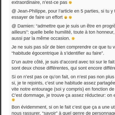
extraordinaire, n’est-ce pas
@ Jean-Philippe, pour l’article en 5 parties, si tu 
essayer de faire un effort
@ Damien: “admettre que je suis un être en progrès
ailleurs”: quelle belle humilité, toute à ton honneur
aussi par la même occasion.
Je ne suis pas sûr de bien comprendre ce que tu v
“habitude égocentrique à s’identifier au faire”.
D’un autre côté, je suis d’accord avec toi sur le fait 
sont deux chose différentes, qui sont encore différe
Si on n’est pas ce qu’on fait, on n’est pas non pl
si, je te rejoints, c’est une habitude assez partagé
vite notre entourage (soi y compris) en fonction de c
C’est dommage, je trouve ça assez réducteur: on e
Bon évidemment, si on le fait c’est que ça a une uti
nous rassurer, “savoir” à quel genre de personnage