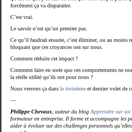
forcément ça va disparaitre.
C’est vrai.
Le savoir n’est qu’un premier pas.
Ce qu’il faudrait ensuite, c’est éliminer, ou au moins r
bloquant que ces croyances ont sur nous.
Comment réduire cet impact ?
Comment faire en sorte que ces comportements ne nou
la réelle utilité qu’ils ont pour nous ?
Nous verrons ça dans
le troisième
et dernier volet de ce
—
Philippe Chevaux
, auteur du blog
Apprendre sur soi 
formateur en entreprise. Il forme et accompagne les p
aider à évoluer sur des challenges personnels qu’elles