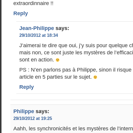
extraordinnaire !!
Reply
Jean-Philippe
says:
29/10/2012 at 18:34
J’aimerai te dire que oui, j’y suis pour quelque 
mais non, ce sont juste les mystères de l’efficaci
sont en action.
PS : N’en parlons pas à Philippe, sinon il risqu
article en 5 parties sur le sujet.
Reply
Philippe
says:
29/10/2012 at 19:25
Aahh, les synchronicités et les mystères de l’intern