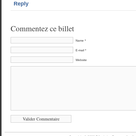
Reply
Commentez ce billet
Name *
E-mail *
Website