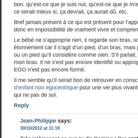
bon, qu’est-ce que je suis nul, qu’est-ce que je 
ce serait mieux si, ça devrait, ça aurait dû, etc.
Bref jamais présent à ce qui est présent pour l’appré
donc en impossibilité de vraiment vivre et compren
Le bébé ne s’approprie rien, il regarde son bras, s
étonnement car il s’agit d’un pied, d’un bras, mai
ou un pied qu’il considère comme sien. S’il parlait, i
mon bras. Il ne s’est pas encore identifié ou appro
EGO n’est pas encore formé.
Il me semble qu’il serait bon de retrouver en cons
d’enfant non egocentrique
pour une vie plus vivan
qui ne pas de soi.
Reply
Jean-Philippe
says:
30/10/2012 at 11:19