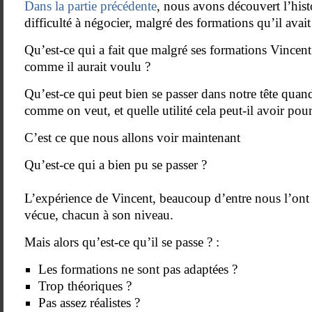
Dans la partie précédente
, nous avons découvert l’hist
difficulté à négocier, malgré des formations qu’il avait
Qu’est-ce qui a fait que malgré ses formations Vincent
comme il aurait voulu ?
Qu’est-ce qui peut bien se passer dans notre tête quan
comme on veut, et quelle utilité cela peut-il avoir pou
C’est ce que nous allons voir maintenant
Qu’est-ce qui a bien pu se passer ?
L’expérience de Vincent, beaucoup d’entre nous l’ont
vécue, chacun à son niveau.
Mais alors qu’est-ce qu’il se passe ? :
Les formations ne sont pas adaptées ?
Trop théoriques ?
Pas assez réalistes ?