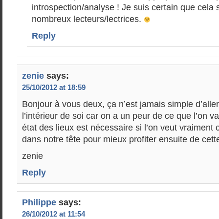
introspection/analyse ! Je suis certain que cela s
nombreux lecteurs/lectrices.
Reply
zenie
says:
25/10/2012 at 18:59
Bonjour à vous deux, ça n’est jamais simple d’aller
l’intérieur de soi car on a un peur de ce que l’on v
état des lieux est nécessaire si l’on veut vraiment
dans notre tête pour mieux profiter ensuite de cett
zenie
Reply
Philippe
says:
26/10/2012 at 11:54