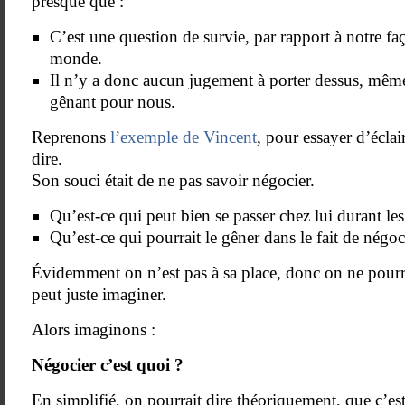
presque que :
C’est une question de survie, par rapport à notre fa
monde.
Il n’y a donc aucun jugement à porter dessus, même
gênant pour nous.
Reprenons
l’exemple de Vincent
, pour essayer d’éclai
dire.
Son souci était de ne pas savoir négocier.
Qu’est-ce qui peut bien se passer chez lui durant le
Qu’est-ce qui pourrait le gêner dans le fait de négoc
Évidemment on n’est pas à sa place, donc on ne pourr
peut juste imaginer.
Alors imaginons :
Négocier c’est quoi ?
En simplifié, on pourrait dire théoriquement, que c’es